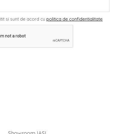
tit si sunt de acord cu
politica de confidentialitate
Showroom IASI