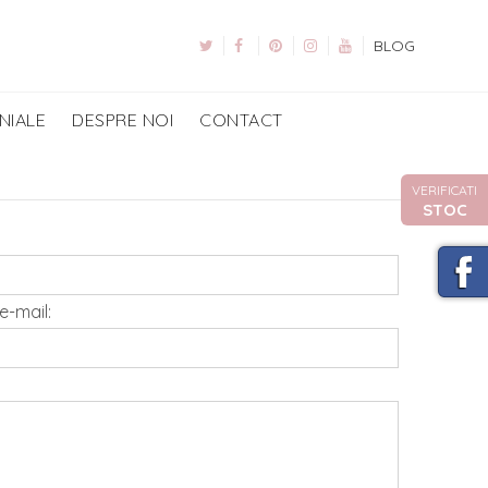
BLOG
NIALE
DESPRE NOI
CONTACT
VERIFICATI
STOC
e-mail: