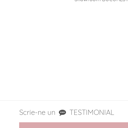
Scrie-ne un
TESTIMONIAL