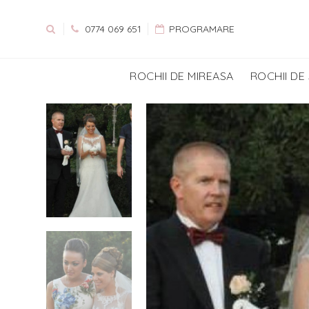
0774 069 651
PROGRAMARE
ROCHII DE MIREASA
ROCHII DE