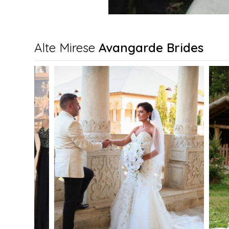
Alte Mirese
Avangarde Brides