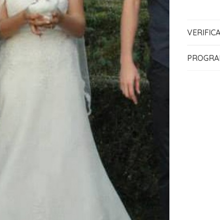
VERIFIC
PROGRA