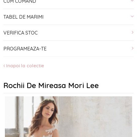
CUM COMAND
TABEL DE MARIMI
VERIFICA STOC
PROGRAMEAZA-TE
Inapoi la colectie
Rochii De Mireasa Mori Lee