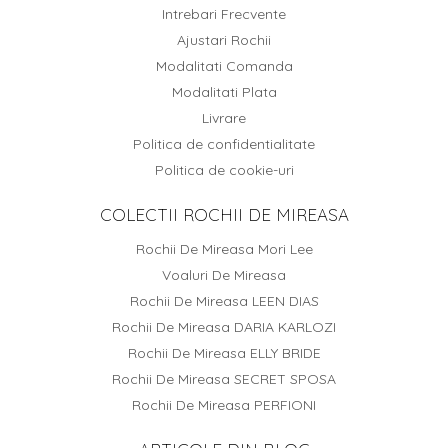
Intrebari Frecvente
Ajustari Rochii
Modalitati Comanda
Modalitati Plata
Livrare
Politica de confidentialitate
Politica de cookie-uri
COLECTII ROCHII DE MIREASA
Rochii De Mireasa Mori Lee
Voaluri De Mireasa
Rochii De Mireasa LEEN DIAS
Rochii De Mireasa DARIA KARLOZI
Rochii De Mireasa ELLY BRIDE
Rochii De Mireasa SECRET SPOSA
Rochii De Mireasa PERFIONI