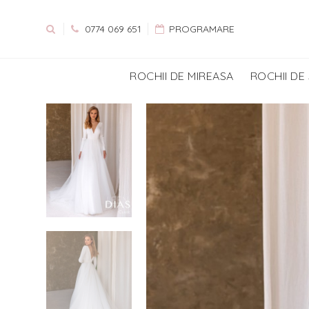
0774 069 651
PROGRAMARE
ROCHII DE MIREASA
ROCHII DE