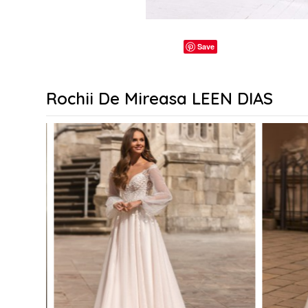
Save
Rochii De Mireasa LEEN DIAS