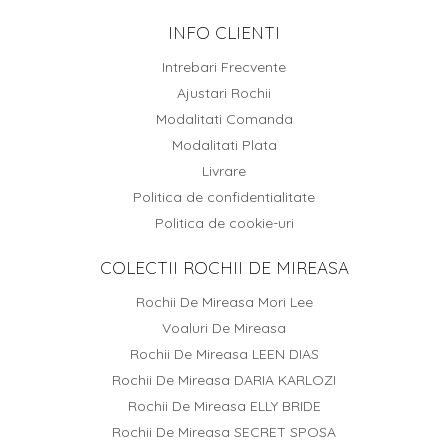
INFO CLIENTI
Intrebari Frecvente
Ajustari Rochii
Modalitati Comanda
Modalitati Plata
Livrare
Politica de confidentialitate
Politica de cookie-uri
COLECTII ROCHII DE MIREASA
Rochii De Mireasa Mori Lee
Voaluri De Mireasa
Rochii De Mireasa LEEN DIAS
Rochii De Mireasa DARIA KARLOZI
Rochii De Mireasa ELLY BRIDE
Rochii De Mireasa SECRET SPOSA