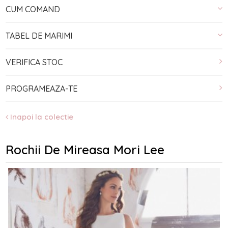
CUM COMAND
TABEL DE MARIMI
VERIFICA STOC
PROGRAMEAZA-TE
Inapoi la colectie
Rochii De Mireasa Mori Lee