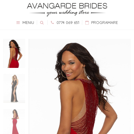
MENIU
0774 069 651
PROGRAMARE