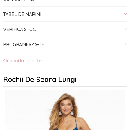
TABEL DE MARIMI
VERIFICA STOC
PROGRAMEAZA-TE
Inapoi la colectie
Rochii De Seara Lungi