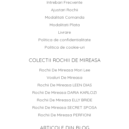
Intrebari Frecvente
Ajustari Rochii
Modalitati Comanda
Modalitati Plata
Livrare
Politica de confidentialitate
Politica de cookie-uri
COLECTII ROCHII DE MIREASA
Rochii De Mireasa Mori Lee
Voaluri De Mireasa
Rochii De Mireasa LEEN DIAS
Rochii De Mireasa DARIA KARLOZI
Rochii De Mireasa ELLY BRIDE
Rochii De Mireasa SECRET SPOSA
Rochii De Mireasa PERFIONI
ARTICOLE DIN BLOG