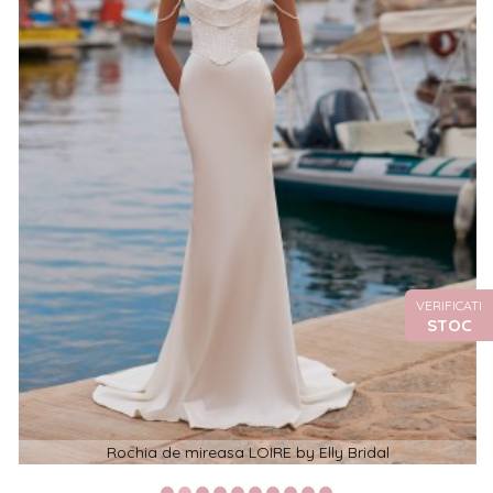
VERIFICATI
STOC
Rochia de mireasa LOIRE by Elly Bridal