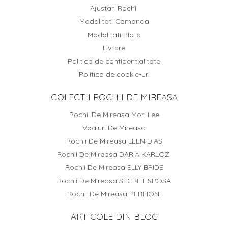
Ajustari Rochii
Modalitati Comanda
Modalitati Plata
Livrare
Politica de confidentialitate
Politica de cookie-uri
COLECTII ROCHII DE MIREASA
Rochii De Mireasa Mori Lee
Voaluri De Mireasa
Rochii De Mireasa LEEN DIAS
Rochii De Mireasa DARIA KARLOZI
Rochii De Mireasa ELLY BRIDE
Rochii De Mireasa SECRET SPOSA
Rochii De Mireasa PERFIONI
ARTICOLE DIN BLOG