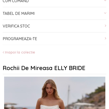
CUM COMAND
TABEL DE MARIMI
VERIFICA STOC
PROGRAMEAZA-TE
Inapoi la colectie
Rochii De Mireasa ELLY BRIDE