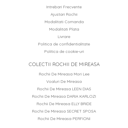
Intrebari Frecvente
Ajustari Rochii
Modalitati Comanda
Modalitati Plata
Livrare
Politica de confidentialitate
Politica de cookie-uri
COLECTII ROCHII DE MIREASA
Rochii De Mireasa Mori Lee
Voaluri De Mireasa
Rochii De Mireasa LEEN DIAS
Rochii De Mireasa DARIA KARLOZI
Rochii De Mireasa ELLY BRIDE
Rochii De Mireasa SECRET SPOSA
Rochii De Mireasa PERFIONI