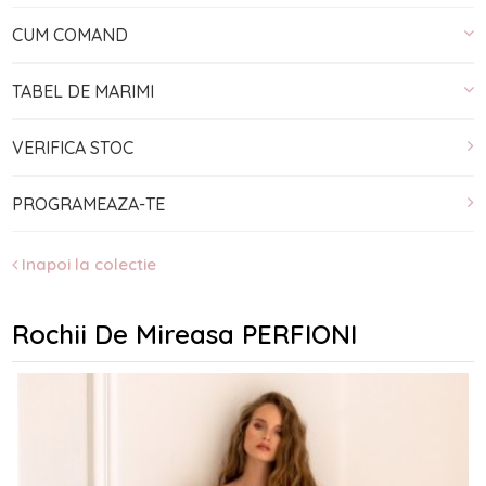
CUM COMAND
TABEL DE MARIMI
VERIFICA STOC
PROGRAMEAZA-TE
Inapoi la colectie
Rochii De Mireasa PERFIONI