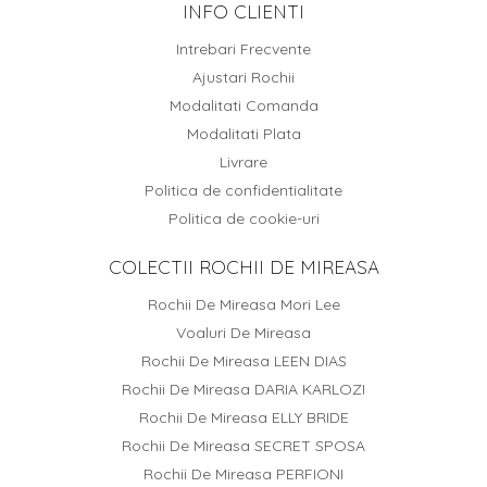
INFO CLIENTI
Intrebari Frecvente
Ajustari Rochii
Modalitati Comanda
Modalitati Plata
Livrare
Politica de confidentialitate
Politica de cookie-uri
COLECTII ROCHII DE MIREASA
Rochii De Mireasa Mori Lee
Voaluri De Mireasa
Rochii De Mireasa LEEN DIAS
Rochii De Mireasa DARIA KARLOZI
Rochii De Mireasa ELLY BRIDE
Rochii De Mireasa SECRET SPOSA
Rochii De Mireasa PERFIONI