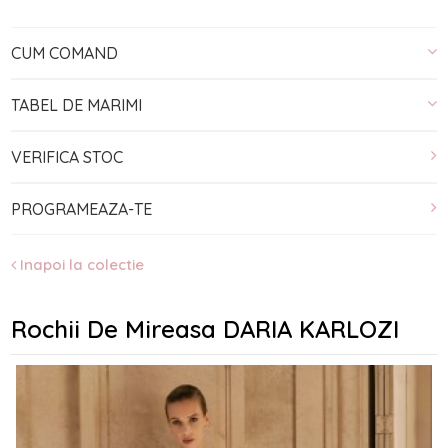
CUM COMAND
TABEL DE MARIMI
VERIFICA STOC
PROGRAMEAZA-TE
Inapoi la colectie
Rochii De Mireasa DARIA KARLOZI