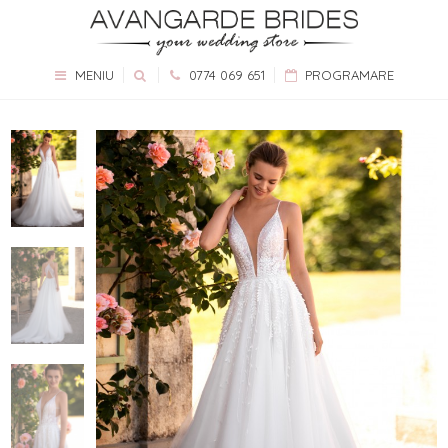
MENIU
0774 069 651
PROGRAMARE