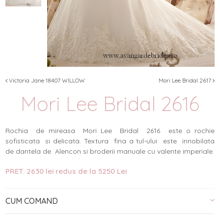
Victoria Jane 18407 WILLOW
Mori Lee Bridal 2617
Mori Lee Bridal 2616
Rochia de mireasa Mori Lee Bridal 2616 este o rochie
sofisticata si delicata. Textura fina a tul-ului este innobilata
de dantela de Alencon si broderii manuale cu valente imperiale.
PRET: 2630 lei redus de la 5250 Lei
CUM COMAND