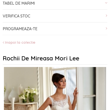
TABEL DE MARIMI
VERIFICA STOC
PROGRAMEAZA-TE
Inapoi la colectie
Rochii De Mireasa Mori Lee