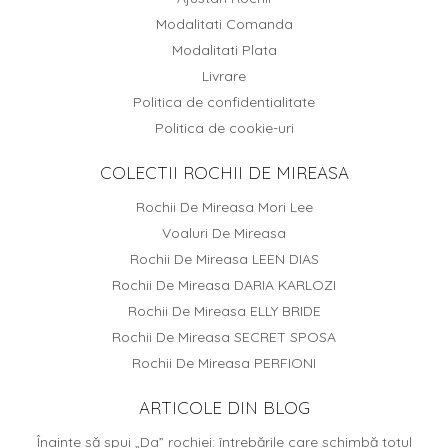
Modalitati Comanda
Modalitati Plata
Livrare
Politica de confidentialitate
Politica de cookie-uri
COLECTII ROCHII DE MIREASA
Rochii De Mireasa Mori Lee
Voaluri De Mireasa
Rochii De Mireasa LEEN DIAS
Rochii De Mireasa DARIA KARLOZI
Rochii De Mireasa ELLY BRIDE
Rochii De Mireasa SECRET SPOSA
Rochii De Mireasa PERFIONI
ARTICOLE DIN BLOG
Înainte să spui „Da” rochiei: întrebările care schimbă totul