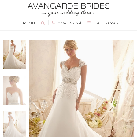
MENIU
0774 069 651
PROGRAMARE