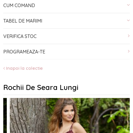
CUM COMAND
TABEL DE MARIMI
VERIFICA STOC
PROGRAMEAZA-TE
Inapoi la colectie
Rochii De Seara Lungi