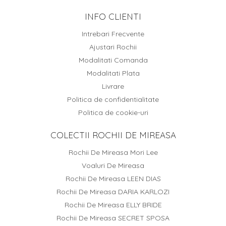
INFO CLIENTI
Intrebari Frecvente
Ajustari Rochii
Modalitati Comanda
Modalitati Plata
Livrare
Politica de confidentialitate
Politica de cookie-uri
COLECTII ROCHII DE MIREASA
Rochii De Mireasa Mori Lee
Voaluri De Mireasa
Rochii De Mireasa LEEN DIAS
Rochii De Mireasa DARIA KARLOZI
Rochii De Mireasa ELLY BRIDE
Rochii De Mireasa SECRET SPOSA