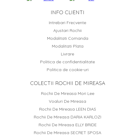
INFO CLIENTI
Intrebari Frecvente
Ajustari Rochii
Modalitati Comanda
Modalitati Plata
Livrare
Politica de confidentialitate
Politica de cookie-uri
COLECTII ROCHII DE MIREASA
Rochii De Mireasa Mori Lee
Voaluri De Mireasa
Rochii De Mireasa LEEN DIAS
Rochii De Mireasa DARIA KARLOZI
Rochii De Mireasa ELLY BRIDE
Rochii De Mireasa SECRET SPOSA