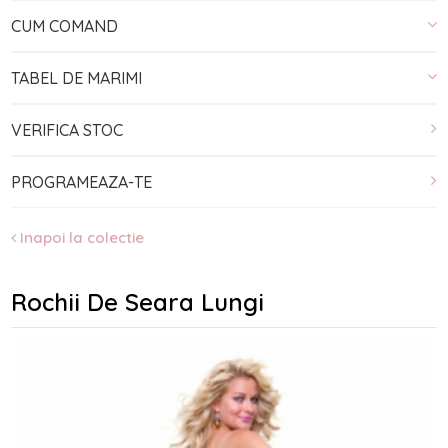
CUM COMAND
TABEL DE MARIMI
VERIFICA STOC
PROGRAMEAZA-TE
Inapoi la colectie
Rochii De Seara Lungi