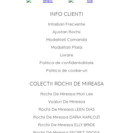
INFO CLIENTI
Intrebari Frecvente
Ajustari Rochii
Modalitati Comanda
Modalitati Plata
Livrare
Politica de confidentialitate
Politica de cookie-uri
COLECTII ROCHII DE MIREASA
Rochii De Mireasa Mori Lee
Voaluri De Mireasa
Rochii De Mireasa LEEN DIAS
Rochii De Mireasa DARIA KARLOZI
Rochii De Mireasa ELLY BRIDE
Rochii De Mireasa SECRET SPOSA