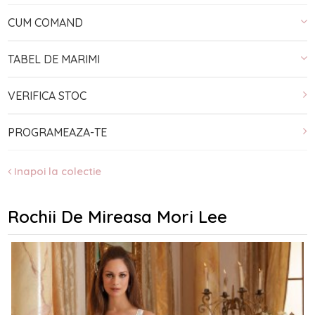
CUM COMAND
TABEL DE MARIMI
VERIFICA STOC
PROGRAMEAZA-TE
Inapoi la colectie
Rochii De Mireasa Mori Lee