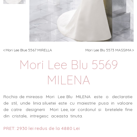
Mori Lee Blue 5567 MIRELLA
Mori Lee Blu 5573 MASSIMA
Mori Lee Blu 5569
MILENA
Rochia de mireasa Mori Lee Blu MILENA este o declaratie
de stil, unde linia siluetei este cu maiestrie pusa in valoare
de catre designerii Mori Lee, iar cordonul si bretelele fine
din cristale, intregesc aceasta tinuta.
PRET: 2930 lei redus de la 4880 Lei