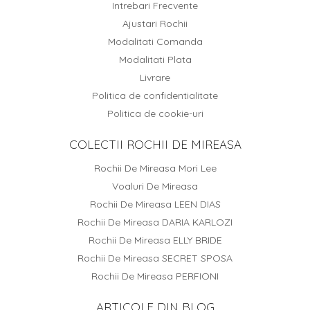
Intrebari Frecvente
Ajustari Rochii
Modalitati Comanda
Modalitati Plata
Livrare
Politica de confidentialitate
Politica de cookie-uri
COLECTII ROCHII DE MIREASA
Rochii De Mireasa Mori Lee
Voaluri De Mireasa
Rochii De Mireasa LEEN DIAS
Rochii De Mireasa DARIA KARLOZI
Rochii De Mireasa ELLY BRIDE
Rochii De Mireasa SECRET SPOSA
Rochii De Mireasa PERFIONI
ARTICOLE DIN BLOG