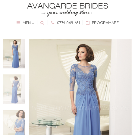
MENIU
0774 069 651
PROGRAMARE