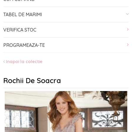
TABEL DE MARIMI
VERIFICA STOC
PROGRAMEAZA-TE
Inapoi la colectie
Rochii De Soacra