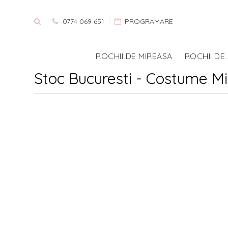
0774 069 651
PROGRAMARE
ROCHII DE MIREASA
ROCHII DE
Stoc Bucuresti - Costume Mi