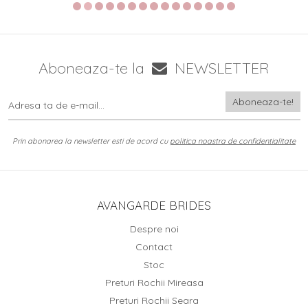
Aboneaza-te la
NEWSLETTER
Prin abonarea la newsletter esti de acord cu
politica noastra de confidentialitate
AVANGARDE BRIDES
Despre noi
Contact
Stoc
Preturi Rochii Mireasa
Preturi Rochii Seara