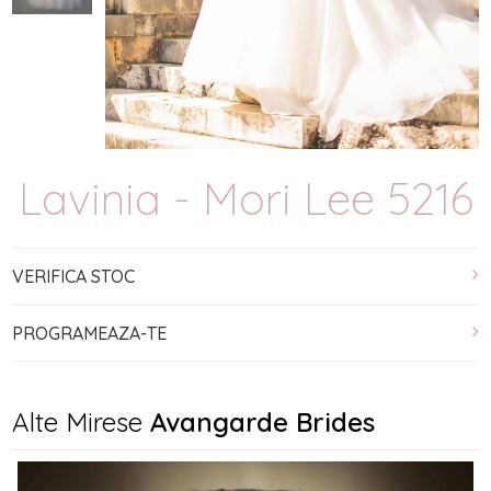
Lavinia - Mori Lee 5216
VERIFICA STOC
PROGRAMEAZA-TE
Alte Mirese
Avangarde Brides