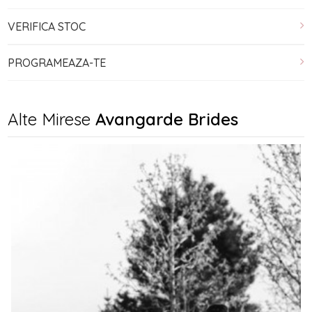
VERIFICA STOC
PROGRAMEAZA-TE
Alte Mirese
Avangarde Brides