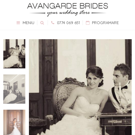
MENIU
0774 069 651
PROGRAMARE