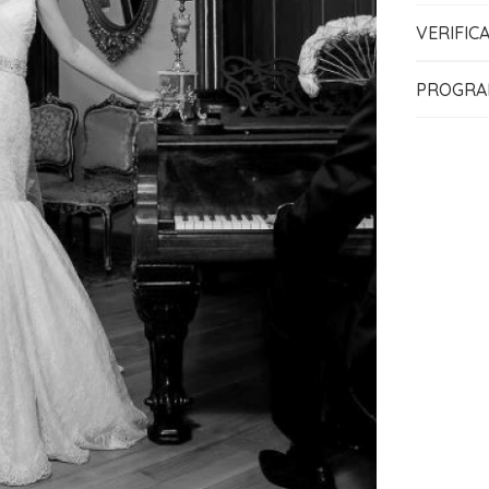
VERIFIC
PROGRA