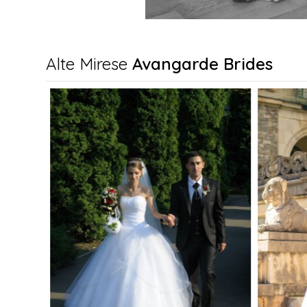
Alte Mirese
Avangarde Brides