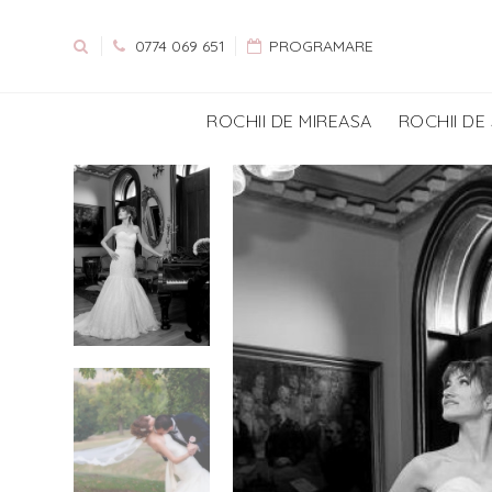
0774 069 651
PROGRAMARE
ROCHII DE MIREASA
ROCHII DE