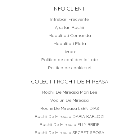
INFO CLIENTI
Intrebari Frecvente
Ajustari Rochii
Modalitati Comanda
Modalitati Plata
Livrare
Politica de confidentialitate
Politica de cookie-uri
COLECTII ROCHII DE MIREASA
Rochii De Mireasa Mori Lee
Voaluri De Mireasa
Rochii De Mireasa LEEN DIAS
Rochii De Mireasa DARIA KARLOZI
Rochii De Mireasa ELLY BRIDE
Rochii De Mireasa SECRET SPOSA