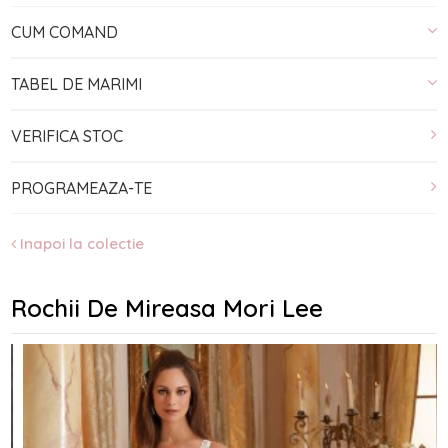
CUM COMAND
TABEL DE MARIMI
VERIFICA STOC
PROGRAMEAZA-TE
Inapoi la colectie
Rochii De Mireasa Mori Lee