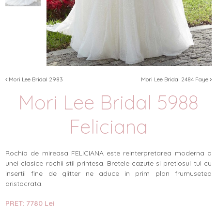
Mori Lee Bridal 2983
Mori Lee Bridal 2484 Faye
Mori Lee Bridal 5988
Feliciana
Rochia de mireasa FELICIANA este reinterpretarea moderna a
unei clasice rochii stil printesa. Bretele cazute si pretiosul tul cu
insertii fine de glitter ne aduce in prim plan frumusetea
aristocrata.
PRET: 7780 Lei