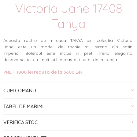
Victoria Jane 17408
Tanya
Aceasta rochie de mireasa TANYA din colectia Victoria
Jane este un model de rochie stil sirena din satin
imperial. Boleroul este inclus in pret. Trena eleganta
desavarseste cu mult stil aceasta tinuta de mireasa.
PRET: 1800 lei redusa de la 3600 Lei
CUM COMAND
TABEL DE MARIMI
VERIFICA STOC