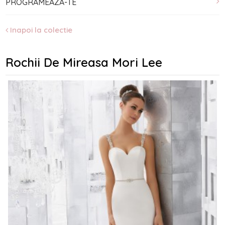
PROGRAMEAZA-TE
Inapoi la colectie
Rochii De Mireasa Mori Lee