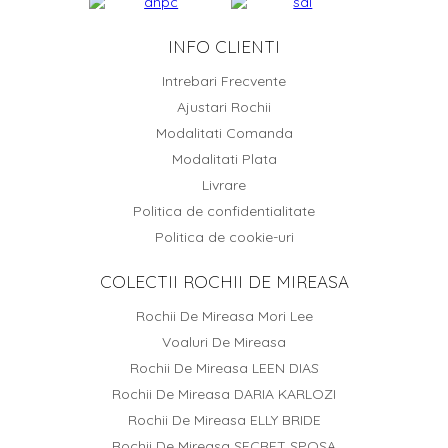
INFO CLIENTI
Intrebari Frecvente
Ajustari Rochii
Modalitati Comanda
Modalitati Plata
Livrare
Politica de confidentialitate
Politica de cookie-uri
COLECTII ROCHII DE MIREASA
Rochii De Mireasa Mori Lee
Voaluri De Mireasa
Rochii De Mireasa LEEN DIAS
Rochii De Mireasa DARIA KARLOZI
Rochii De Mireasa ELLY BRIDE
Rochii De Mireasa SECRET SPOSA