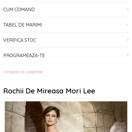
CUM COMAND
TABEL DE MARIMI
VERIFICA STOC
PROGRAMEAZA-TE
Inapoi la colectie
Rochii De Mireasa Mori Lee