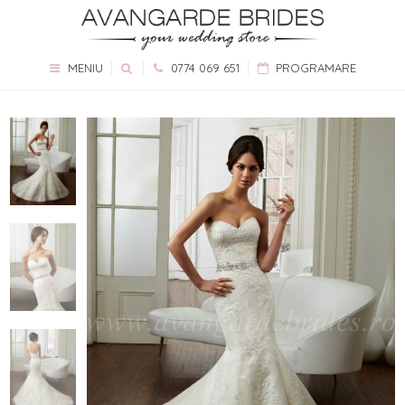
MENIU
0774 069 651
PROGRAMARE