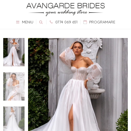
MENIU
0774 069 651
PROGRAMARE