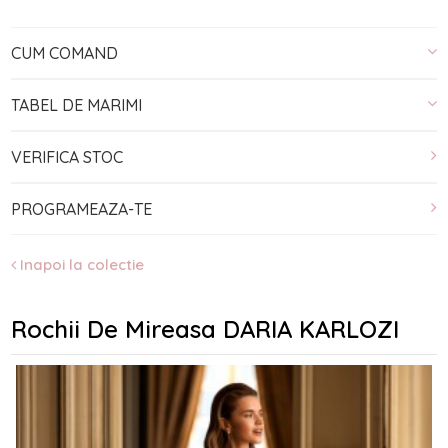
CUM COMAND
TABEL DE MARIMI
VERIFICA STOC
PROGRAMEAZA-TE
Inapoi la colectie
Rochii De Mireasa DARIA KARLOZI