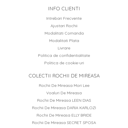
INFO CLIENTI
Intrebari Frecvente
Ajustari Rochii
Modalitati Comanda
Modalitati Plata
Livrare
Politica de confidentialitate
Politica de cookie-uri
COLECTII ROCHII DE MIREASA
Rochii De Mireasa Mori Lee
Voaluri De Mireasa
Rochii De Mireasa LEEN DIAS
Rochii De Mireasa DARIA KARLOZI
Rochii De Mireasa ELLY BRIDE
Rochii De Mireasa SECRET SPOSA