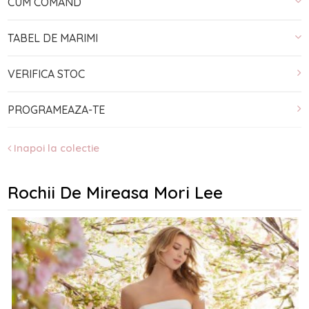
CUM COMAND
TABEL DE MARIMI
VERIFICA STOC
PROGRAMEAZA-TE
Inapoi la colectie
Rochii De Mireasa Mori Lee