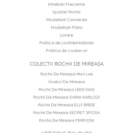
Intrebari Frecvente
Ajustari Rochii
Modalitati Comanda
Modalitati Plata
Livrare
Politica de confidentialitate
Politica de cookie-uri
COLECTII ROCHII DE MIREASA
Rochii De Mireasa Mori Lee
Voaluri De Mireasa
Rochii De Mireasa LEEN DIAS
Rochii De Mireasa DARIA KARLOZI
Rochii De Mireasa ELLY BRIDE
Rochii De Mireasa SECRET SPOSA
Rochii De Mireasa PERFIONI