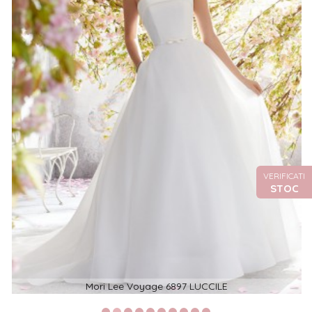
VERIFICATI
STOC
Mori Lee Voyage 6897 LUCCILE