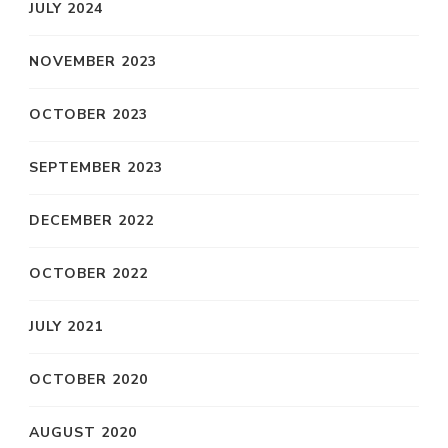
JULY 2024
NOVEMBER 2023
OCTOBER 2023
SEPTEMBER 2023
DECEMBER 2022
OCTOBER 2022
JULY 2021
OCTOBER 2020
AUGUST 2020