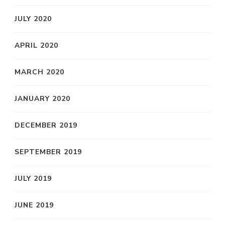
JULY 2020
APRIL 2020
MARCH 2020
JANUARY 2020
DECEMBER 2019
SEPTEMBER 2019
JULY 2019
JUNE 2019