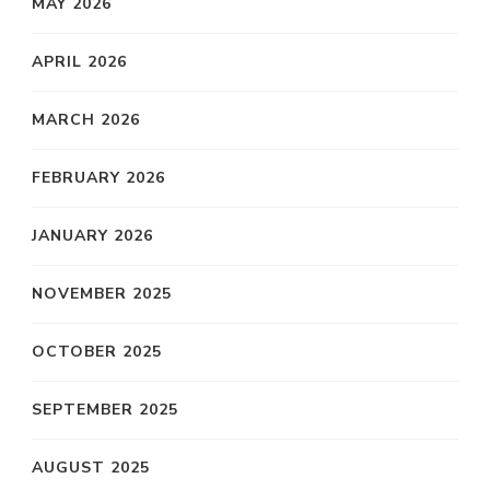
MAY 2026
APRIL 2026
MARCH 2026
FEBRUARY 2026
JANUARY 2026
NOVEMBER 2025
OCTOBER 2025
SEPTEMBER 2025
AUGUST 2025