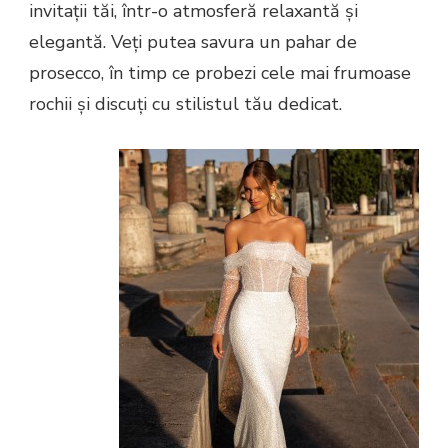
invitații tăi, într-o atmosferă relaxantă și
elegantă. Veți putea savura un pahar de
prosecco, în timp ce probezi cele mai frumoase
rochii și discuți cu stilistul tău dedicat.