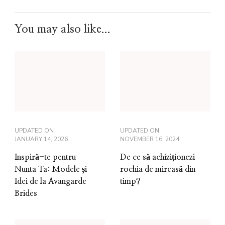
You may also like...
UPDATED ON
UPDATED ON
JANUARY 14, 2026
NOVEMBER 16, 2024
Inspiră-te pentru
De ce să achiziționezi
Nunta Ta: Modele și
rochia de mireasă din
Idei de la Avangarde
timp?
Brides