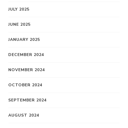
JULY 2025
JUNE 2025
JANUARY 2025
DECEMBER 2024
NOVEMBER 2024
OCTOBER 2024
SEPTEMBER 2024
AUGUST 2024