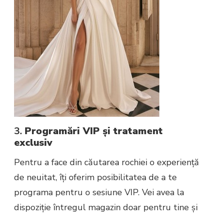
3.
Programări VIP și tratament
exclusiv
Pentru a face din căutarea rochiei o experiență
de neuitat, îți oferim posibilitatea de a te
programa pentru o sesiune VIP. Vei avea la
dispoziție întregul magazin doar pentru tine și