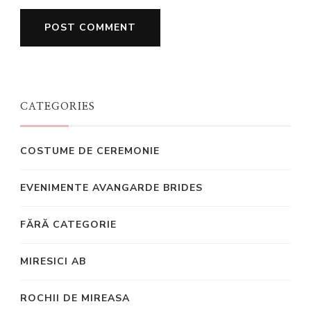
CATEGORIES
COSTUME DE CEREMONIE
EVENIMENTE AVANGARDE BRIDES
FĂRĂ CATEGORIE
MIRESICI AB
ROCHII DE MIREASA