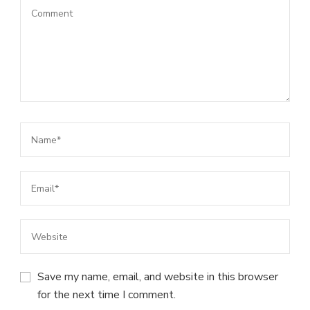
Save my name, email, and website in this browser
for the next time I comment.