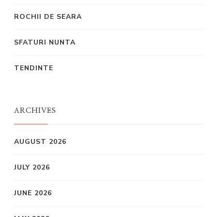
ROCHII DE SEARA
SFATURI NUNTA
TENDINTE
ARCHIVES
AUGUST 2026
JULY 2026
JUNE 2026