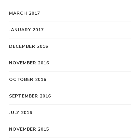
MARCH 2017
JANUARY 2017
DECEMBER 2016
NOVEMBER 2016
OCTOBER 2016
SEPTEMBER 2016
JULY 2016
NOVEMBER 2015