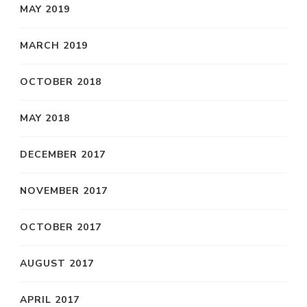
MAY 2019
MARCH 2019
OCTOBER 2018
MAY 2018
DECEMBER 2017
NOVEMBER 2017
OCTOBER 2017
AUGUST 2017
APRIL 2017