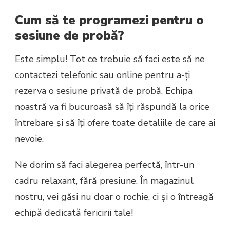
Cum să te programezi pentru o
sesiune de probă?
Este simplu! Tot ce trebuie să faci este să ne
contactezi telefonic sau online pentru a-ți
rezerva o sesiune privată de probă. Echipa
noastră va fi bucuroasă să îți răspundă la orice
întrebare și să îți ofere toate detaliile de care ai
nevoie.
Ne dorim să faci alegerea perfectă, într-un
cadru relaxant, fără presiune. În magazinul
nostru, vei găsi nu doar o rochie, ci și o întreagă
echipă dedicată fericirii tale!