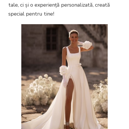
tale, ci și o experiență personalizată, creată
special pentru tine!