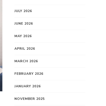
JULY 2026
JUNE 2026
MAY 2026
APRIL 2026
MARCH 2026
FEBRUARY 2026
JANUARY 2026
NOVEMBER 2025