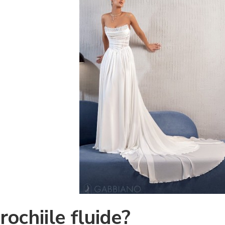
rochiile fluide?