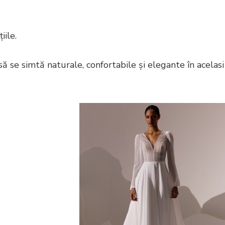
iile.
ă se simtă naturale, confortabile și elegante în acelasi