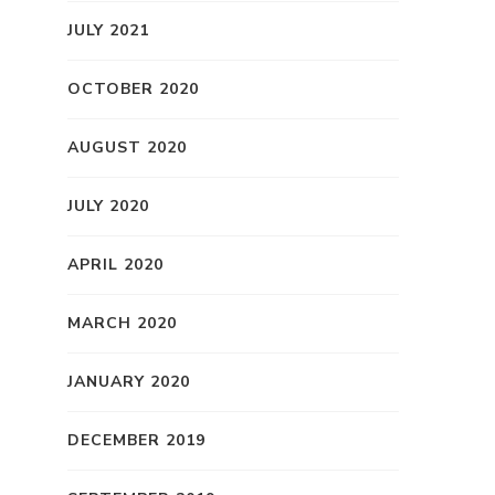
JULY 2021
OCTOBER 2020
AUGUST 2020
JULY 2020
APRIL 2020
MARCH 2020
JANUARY 2020
DECEMBER 2019