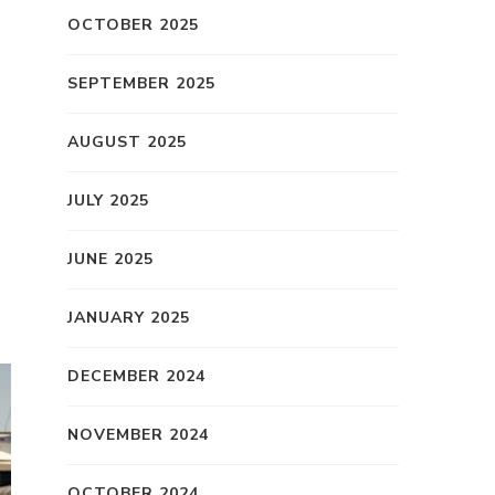
OCTOBER 2025
SEPTEMBER 2025
AUGUST 2025
JULY 2025
JUNE 2025
JANUARY 2025
DECEMBER 2024
NOVEMBER 2024
OCTOBER 2024