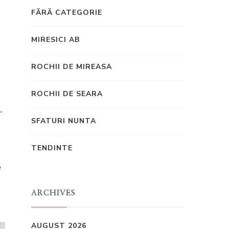
FĂRĂ CATEGORIE
MIRESICI AB
ROCHII DE MIREASA
ROCHII DE SEARA
l
.
SFATURI NUNTA
TENDINTE
e
ARCHIVES
AUGUST 2026