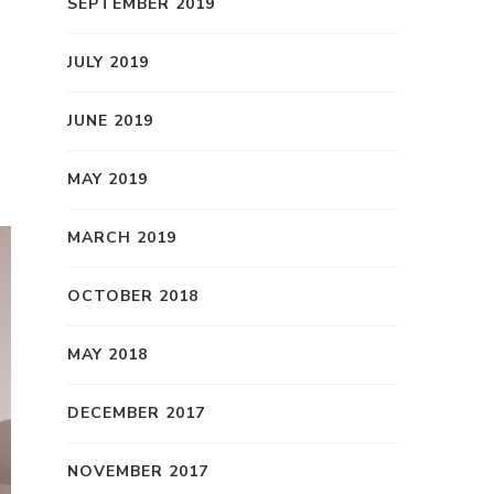
SEPTEMBER 2019
JULY 2019
JUNE 2019
MAY 2019
MARCH 2019
OCTOBER 2018
MAY 2018
DECEMBER 2017
NOVEMBER 2017