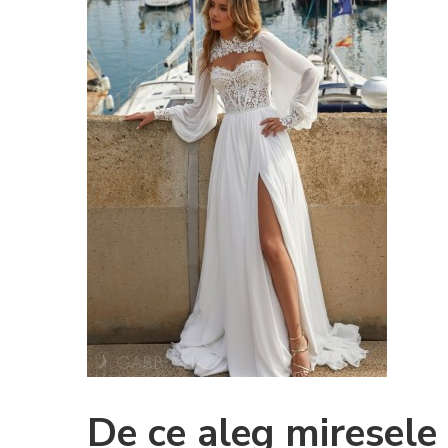
De ce aleg miresele 