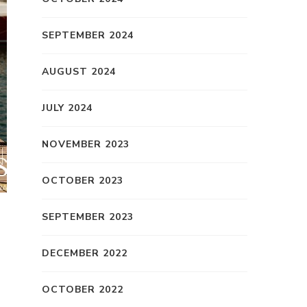
SEPTEMBER 2024
AUGUST 2024
JULY 2024
NOVEMBER 2023
OCTOBER 2023
SEPTEMBER 2023
DECEMBER 2022
OCTOBER 2022