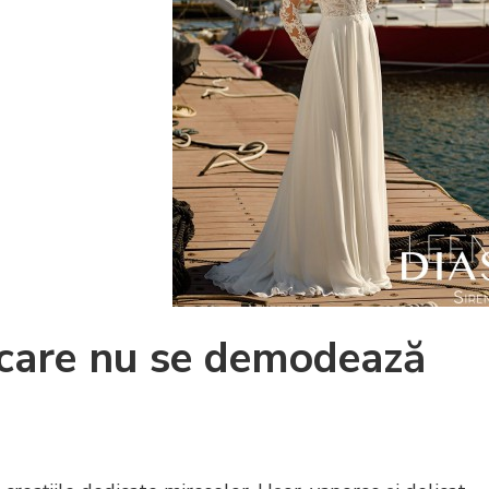
 care nu se demodează