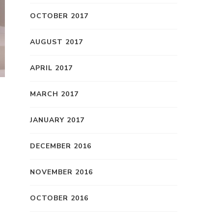
OCTOBER 2017
AUGUST 2017
APRIL 2017
MARCH 2017
JANUARY 2017
DECEMBER 2016
NOVEMBER 2016
OCTOBER 2016