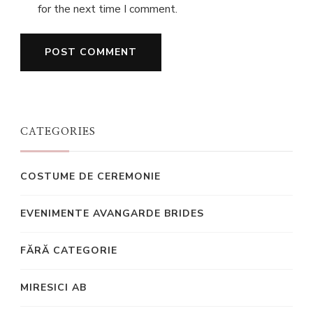
for the next time I comment.
CATEGORIES
COSTUME DE CEREMONIE
EVENIMENTE AVANGARDE BRIDES
FĂRĂ CATEGORIE
MIRESICI AB