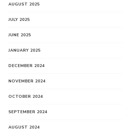
AUGUST 2025
JULY 2025
JUNE 2025
JANUARY 2025
DECEMBER 2024
NOVEMBER 2024
OCTOBER 2024
SEPTEMBER 2024
AUGUST 2024