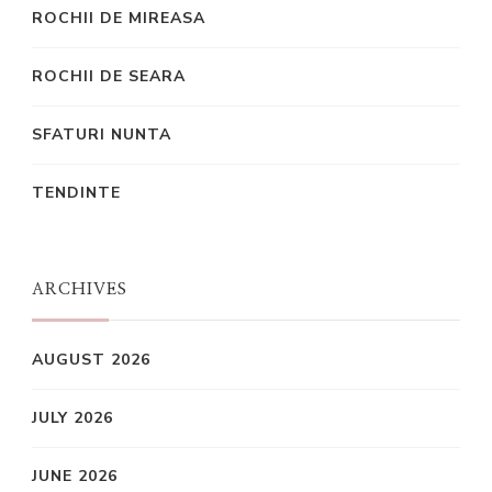
ROCHII DE MIREASA
ROCHII DE SEARA
SFATURI NUNTA
TENDINTE
ARCHIVES
AUGUST 2026
JULY 2026
JUNE 2026