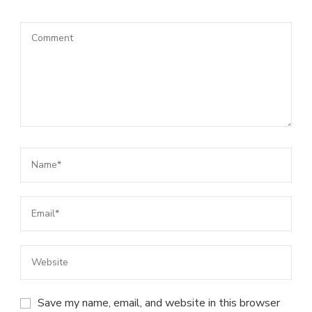
Save my name, email, and website in this browser