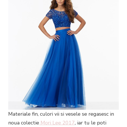
Materiale fin, culori vii si vesele se regasesc in
noua colectie
Mori Lee 2017
, iar tu le poti