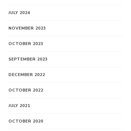
JULY 2024
NOVEMBER 2023
OCTOBER 2023
SEPTEMBER 2023
DECEMBER 2022
OCTOBER 2022
JULY 2021
OCTOBER 2020