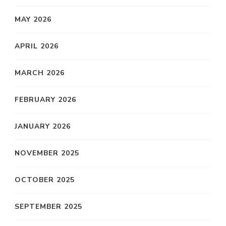
MAY 2026
APRIL 2026
MARCH 2026
FEBRUARY 2026
JANUARY 2026
NOVEMBER 2025
OCTOBER 2025
SEPTEMBER 2025