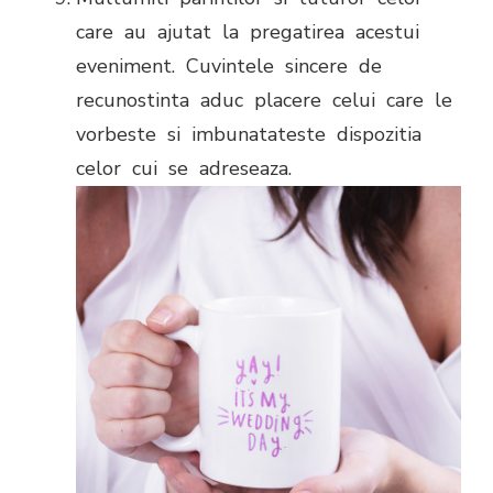
care au ajutat la pregatirea acestui
eveniment. Cuvintele sincere de
recunostinta aduc placere celui care le
vorbeste si imbunatateste dispozitia
celor cui se adreseaza.