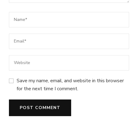
Save my name, email, and website in this browser
for the next time I comment.