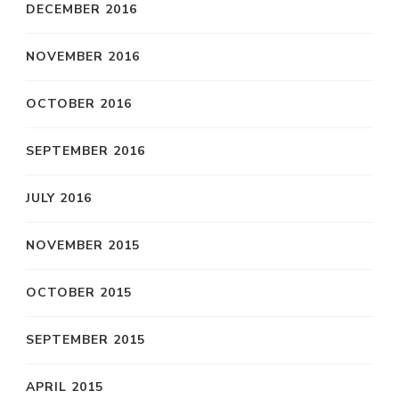
DECEMBER 2016
NOVEMBER 2016
OCTOBER 2016
SEPTEMBER 2016
JULY 2016
NOVEMBER 2015
OCTOBER 2015
SEPTEMBER 2015
APRIL 2015