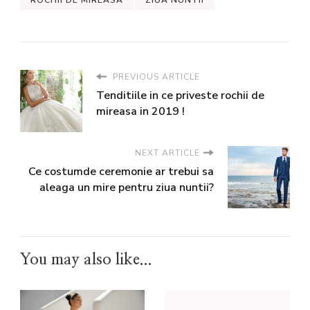
PREVIOUS ARTICLE
Tenditiile in ce priveste rochii de
mireasa in 2019 !
NEXT ARTICLE
Ce costumde ceremonie ar trebui sa
aleaga un mire pentru ziua nuntii?
You may also like...