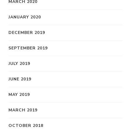
MARCH 2020
JANUARY 2020
DECEMBER 2019
SEPTEMBER 2019
JULY 2019
JUNE 2019
MAY 2019
MARCH 2019
OCTOBER 2018