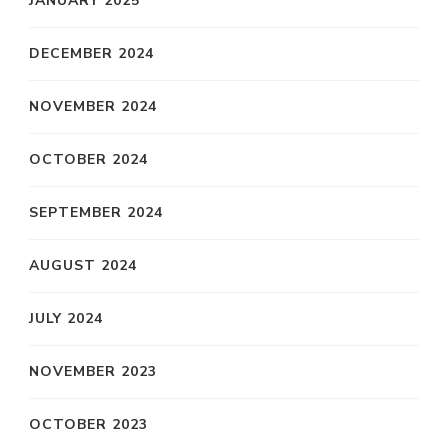
JANUARY 2025
DECEMBER 2024
NOVEMBER 2024
OCTOBER 2024
SEPTEMBER 2024
AUGUST 2024
JULY 2024
NOVEMBER 2023
OCTOBER 2023