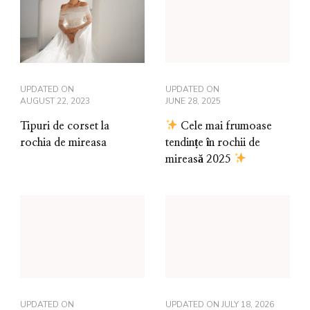
UPDATED ON
UPDATED ON
AUGUST 22, 2023
JUNE 28, 2025
Tipuri de corset la
Cele mai frumoase
rochia de mireasa
tendințe în rochii de
mireasă 2025
UPDATED ON
UPDATED ON
JULY 18, 2026