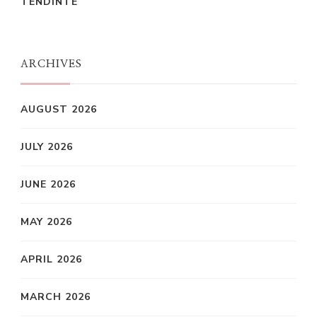
TENDINTE
ARCHIVES
AUGUST 2026
JULY 2026
JUNE 2026
MAY 2026
APRIL 2026
MARCH 2026