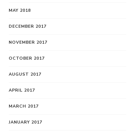
MAY 2018
DECEMBER 2017
NOVEMBER 2017
OCTOBER 2017
AUGUST 2017
APRIL 2017
MARCH 2017
JANUARY 2017