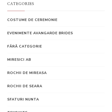
CATEGORIES
COSTUME DE CEREMONIE
EVENIMENTE AVANGARDE BRIDES
FĂRĂ CATEGORIE
MIRESICI AB
ROCHII DE MIREASA
ROCHII DE SEARA
SFATURI NUNTA