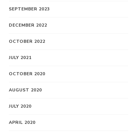
SEPTEMBER 2023
DECEMBER 2022
OCTOBER 2022
JULY 2021
OCTOBER 2020
AUGUST 2020
JULY 2020
APRIL 2020