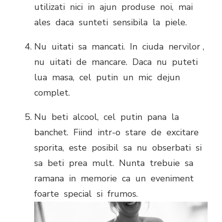
utilizati nici in ajun produse noi, mai
ales daca sunteti sensibila la piele.
Nu uitati sa mancati. In ciuda nervilor ,
nu uitati de mancare. Daca nu puteti
lua masa, cel putin un mic dejun
complet.
Nu beti alcool, cel putin pana la
banchet. Fiind intr-o stare de excitare
sporita, este posibil sa nu obserbati si
sa beti prea mult. Nunta trebuie sa
ramana in memorie ca un eveniment
foarte special si frumos.