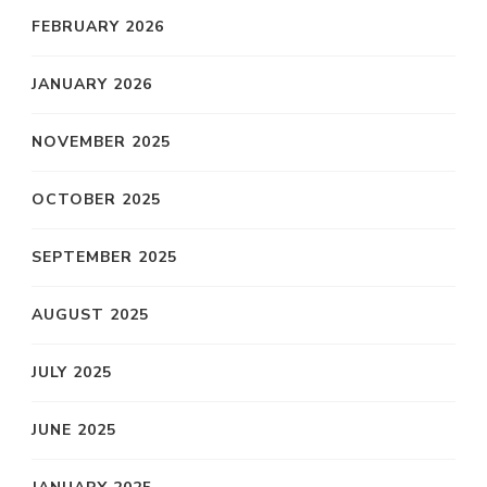
FEBRUARY 2026
JANUARY 2026
NOVEMBER 2025
OCTOBER 2025
SEPTEMBER 2025
AUGUST 2025
JULY 2025
JUNE 2025