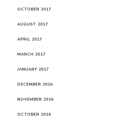
OCTOBER 2017
AUGUST 2017
APRIL 2017
MARCH 2017
JANUARY 2017
DECEMBER 2016
NOVEMBER 2016
OCTOBER 2016