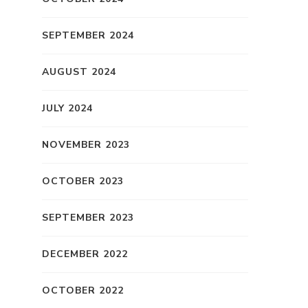
SEPTEMBER 2024
AUGUST 2024
JULY 2024
NOVEMBER 2023
,
OCTOBER 2023
SEPTEMBER 2023
DECEMBER 2022
OCTOBER 2022