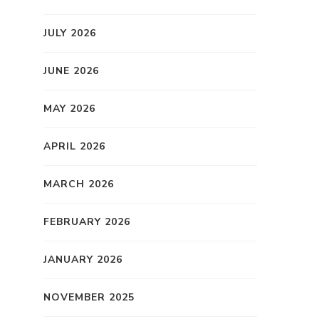
JULY 2026
JUNE 2026
MAY 2026
APRIL 2026
MARCH 2026
FEBRUARY 2026
JANUARY 2026
NOVEMBER 2025