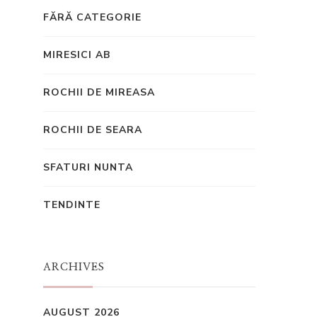
FĂRĂ CATEGORIE
MIRESICI AB
ROCHII DE MIREASA
ROCHII DE SEARA
SFATURI NUNTA
TENDINTE
ARCHIVES
AUGUST 2026