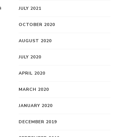
a
JULY 2021
OCTOBER 2020
AUGUST 2020
JULY 2020
APRIL 2020
MARCH 2020
JANUARY 2020
DECEMBER 2019