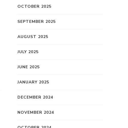
OCTOBER 2025
SEPTEMBER 2025
AUGUST 2025
.
JULY 2025
JUNE 2025
JANUARY 2025
e
DECEMBER 2024
NOVEMBER 2024
OCTOBER 2024