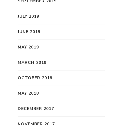
SEPTEMBER 2019
JULY 2019
JUNE 2019
MAY 2019
MARCH 2019
OCTOBER 2018
MAY 2018
DECEMBER 2017
NOVEMBER 2017