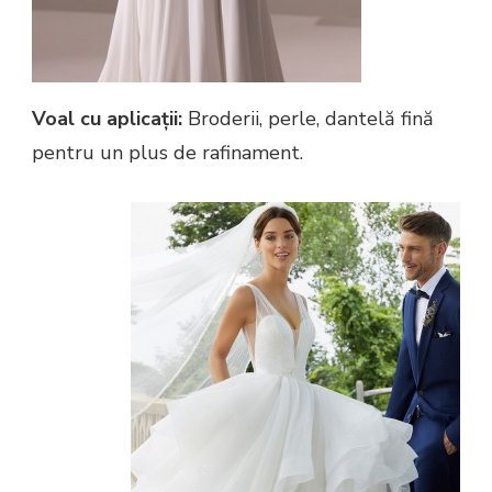
Voal cu aplicații:
Broderii, perle, dantelă fină
pentru un plus de rafinament.