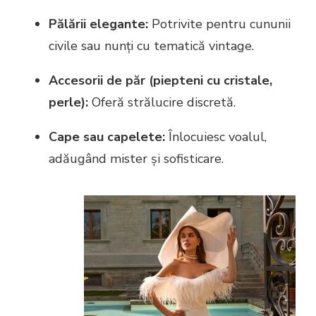
Pălării elegante:
Potrivite pentru cununii
civile sau nunți cu tematică vintage.
Accesorii de păr (piepteni cu cristale,
perle):
Oferă strălucire discretă.
Cape sau capelete:
Înlocuiesc voalul,
adăugând mister și sofisticare.