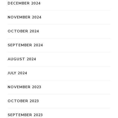
DECEMBER 2024
NOVEMBER 2024
OCTOBER 2024
SEPTEMBER 2024
AUGUST 2024
JULY 2024
NOVEMBER 2023
OCTOBER 2023
SEPTEMBER 2023