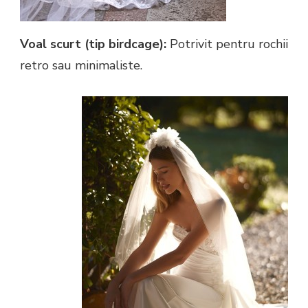
Voal scurt (tip birdcage):
Potrivit pentru rochii
retro sau minimaliste.