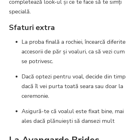
completează look-ul și ce te face să te simți
specială.
Sfaturi extra
La proba finală a rochiei, încearcă diferite
accesorii de păr și voaluri, ca să vezi cum
se potrivesc.
Dacă optezi pentru voal, decide din timp
dacă îl vei purta toată seara sau doar la
ceremonie.
Asigură-te că voalul este fixat bine, mai
ales dacă plănuiești să dansezi mult