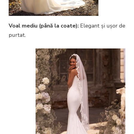
Voal mediu (până la coate):
Elegant și ușor de
purtat.