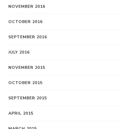
NOVEMBER 2016
OCTOBER 2016
SEPTEMBER 2016
JULY 2016
NOVEMBER 2015
OCTOBER 2015
SEPTEMBER 2015
APRIL 2015
MARCH 2015