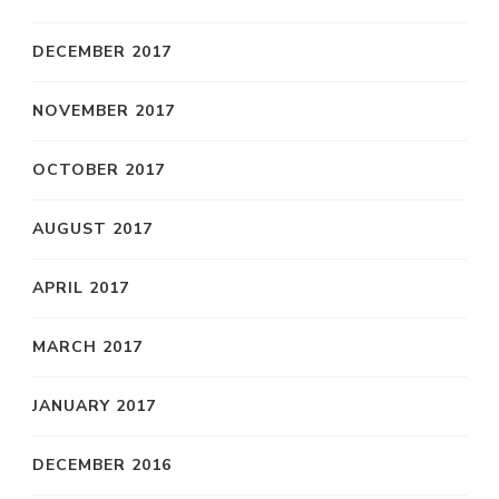
DECEMBER 2017
NOVEMBER 2017
OCTOBER 2017
AUGUST 2017
APRIL 2017
MARCH 2017
JANUARY 2017
DECEMBER 2016