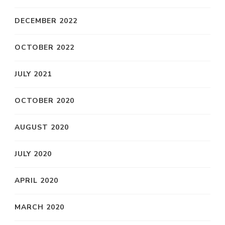
DECEMBER 2022
OCTOBER 2022
JULY 2021
OCTOBER 2020
AUGUST 2020
JULY 2020
APRIL 2020
MARCH 2020