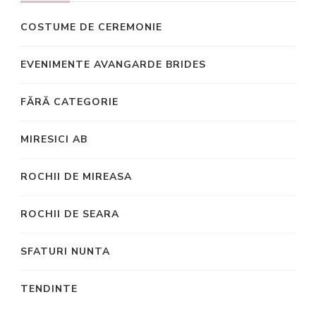
COSTUME DE CEREMONIE
EVENIMENTE AVANGARDE BRIDES
FĂRĂ CATEGORIE
MIRESICI AB
ROCHII DE MIREASA
ROCHII DE SEARA
SFATURI NUNTA
TENDINTE