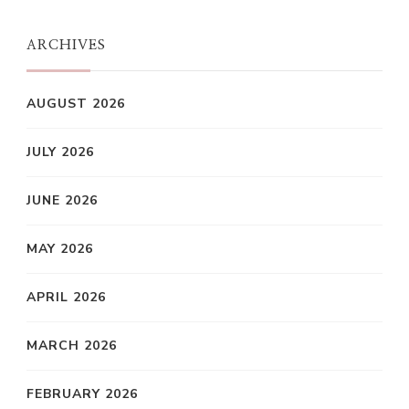
ARCHIVES
AUGUST 2026
JULY 2026
JUNE 2026
MAY 2026
APRIL 2026
MARCH 2026
FEBRUARY 2026