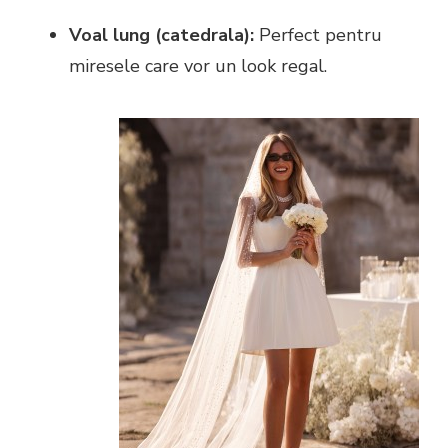
Voal lung (catedrala):
Perfect pentru
miresele care vor un look regal.