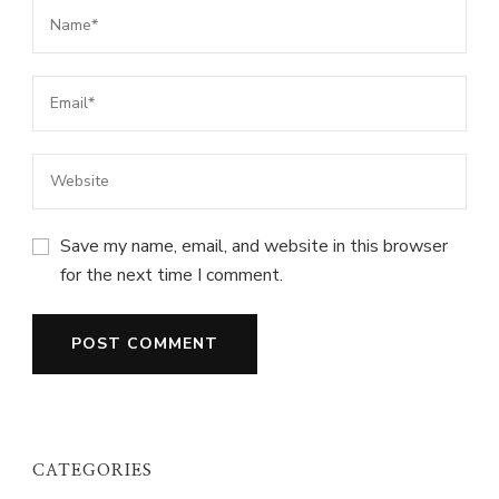
Save my name, email, and website in this browser
for the next time I comment.
CATEGORIES