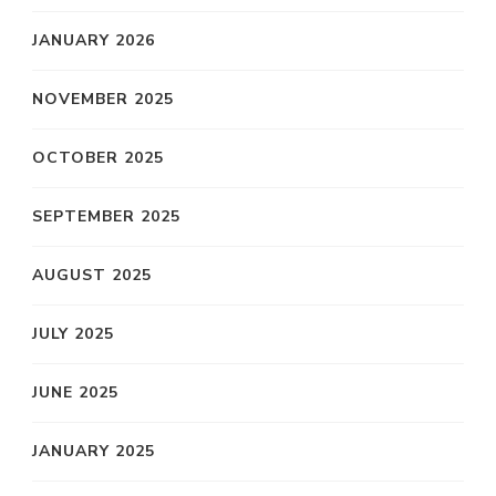
JANUARY 2026
NOVEMBER 2025
OCTOBER 2025
SEPTEMBER 2025
AUGUST 2025
JULY 2025
JUNE 2025
JANUARY 2025