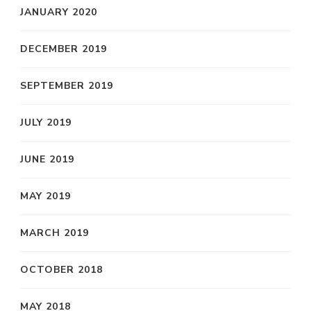
JANUARY 2020
DECEMBER 2019
SEPTEMBER 2019
JULY 2019
JUNE 2019
MAY 2019
MARCH 2019
OCTOBER 2018
MAY 2018