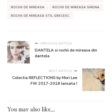
ROCHII DE MIREASA
ROCHII DE MIREASA SIRENA
ROCHII DE MIREASA STIL GRECESC
PREVIOUS ARTICLE
DANTELA si rochii de mireasa din
dantela
NEXT ARTICLE
Colectia REFLECTIONS by Mori Lee
FW 2017-2018 lansata !
You may also like...