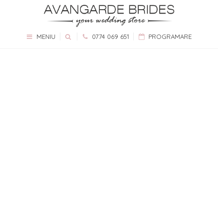
MENIU
0774 069 651
PROGRAMARE